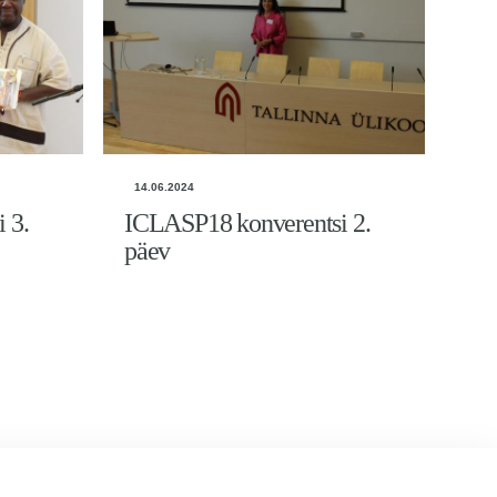
14.06.2024
 3.
ICLASP18 konverentsi 2.
päev