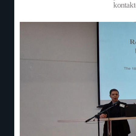
kontakt