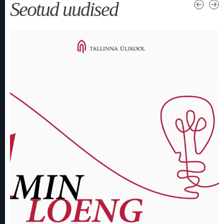
Seotud uudised