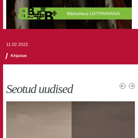
11.02.2022
Kirjastus
Seotud uudised