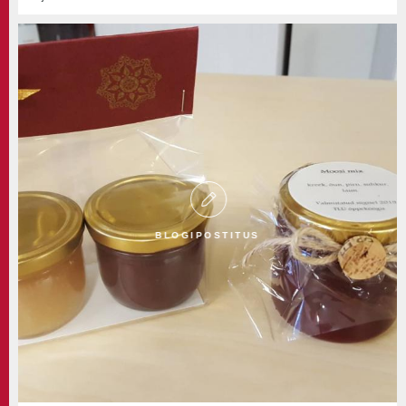
BLOGIPOSTITUS