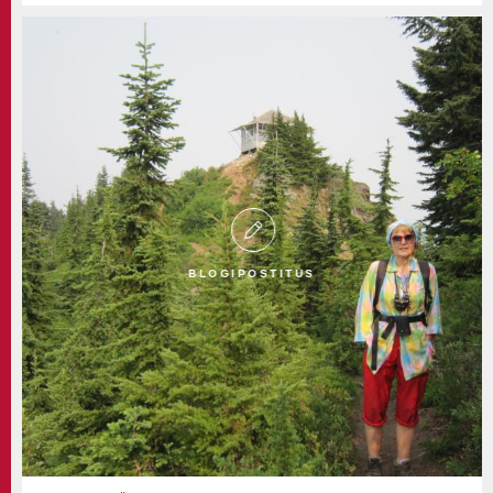
BLOGIPOSTITUS