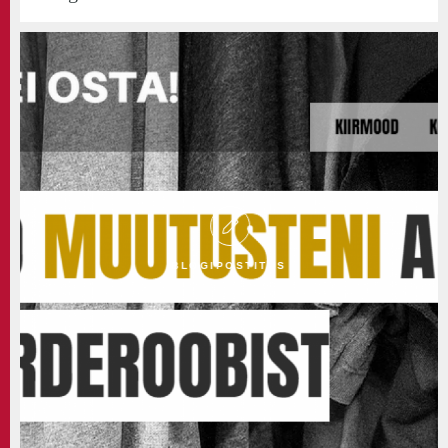
BLOGIPOSTITUS