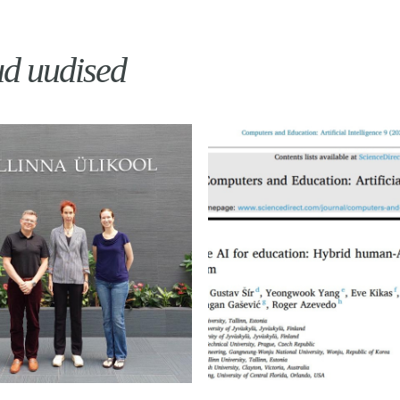
ud uudised