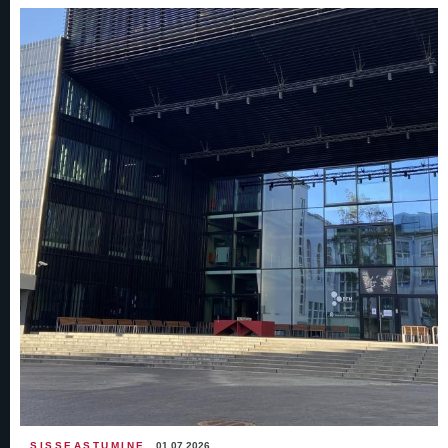
SISSEASTUMINE
01.07.2026