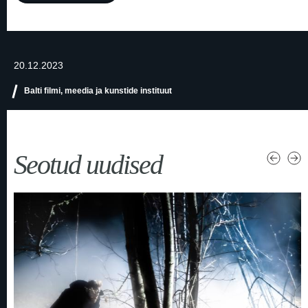
20.12.2023
Balti filmi, meedia ja kunstide instituut
Seotud uudised