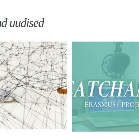
ud uudised