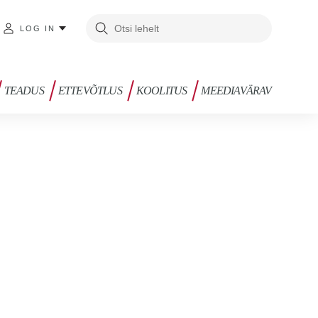
LOG IN
TEADUS
ETTEVÕTLUS
KOOLITUS
MEEDIAVÄRAV