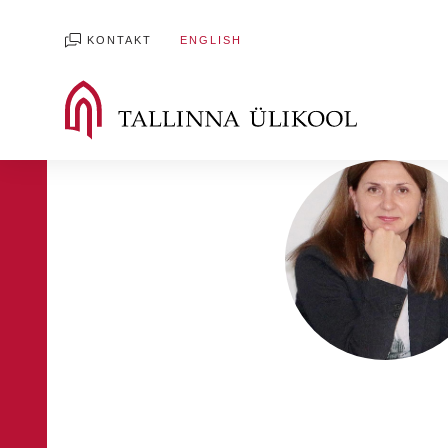
KONTAKT
ENGLISH