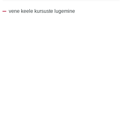
vene keele kursuste lugemine