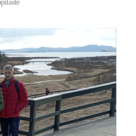
pilaste