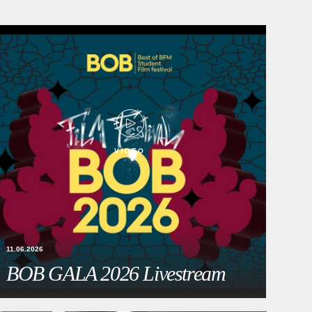
VIDEO
11.06.2026
BOB GALA 2026 Livestream