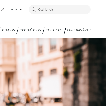
LOG IN
TEADUS
ETTEVÕTLUS
KOOLITUS
MEEDIAVÄRAV