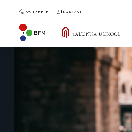
AVALEHELE
KONTAKT