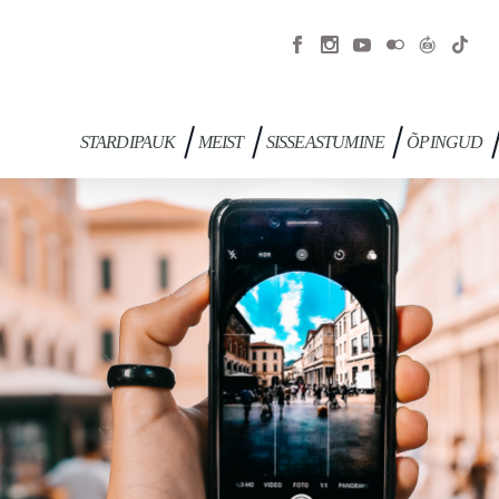
STARDIPAUK
MEIST
SISSEASTUMINE
ÕPINGUD