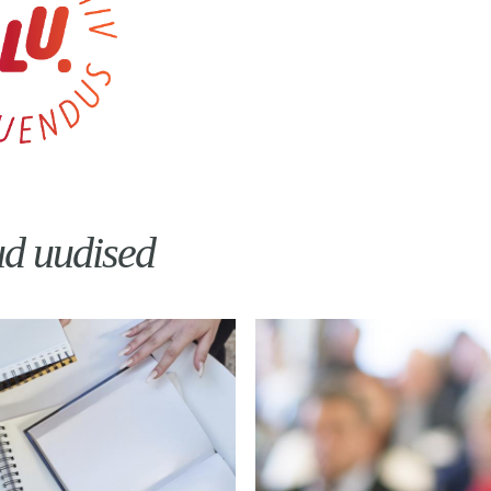
ud uudised