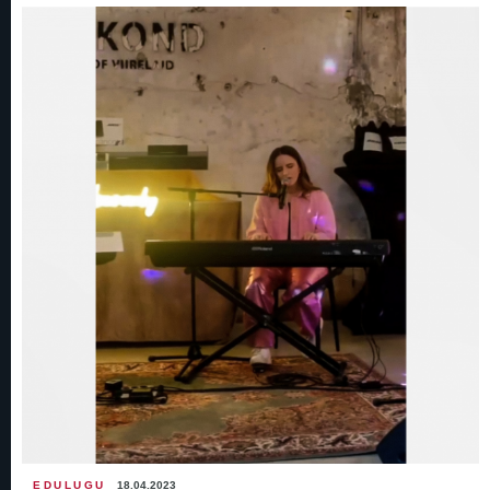
EDULUGU
18.04.2023