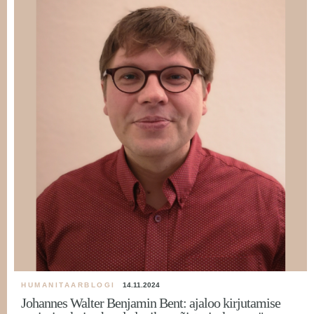
HUMANITAARBLOGI
14.11.2024
Johannes Walter Benjamin Bent: ajaloo kirjutamise