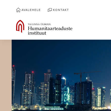
AVALEHELE
KONTAKT