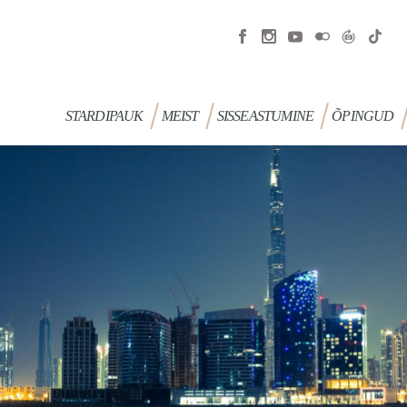
STARDIPAUK
MEIST
SISSEASTUMINE
ÕPINGUD